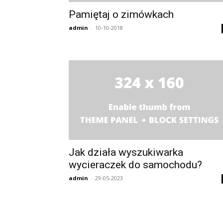
Pamiętaj o zimówkach
admin
-
10-10-2018
Jak działa wyszukiwarka
wycieraczek do samochodu?
admin
-
29-05-2023