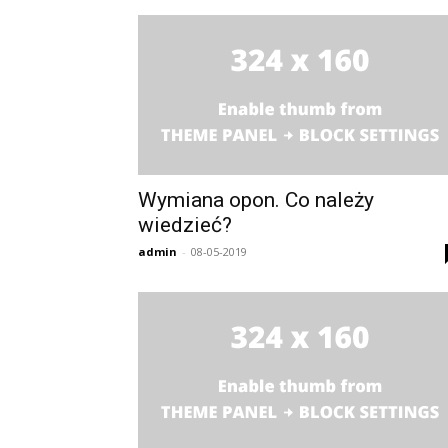
Wymiana opon. Co należy
wiedzieć?
admin
-
08-05-2019