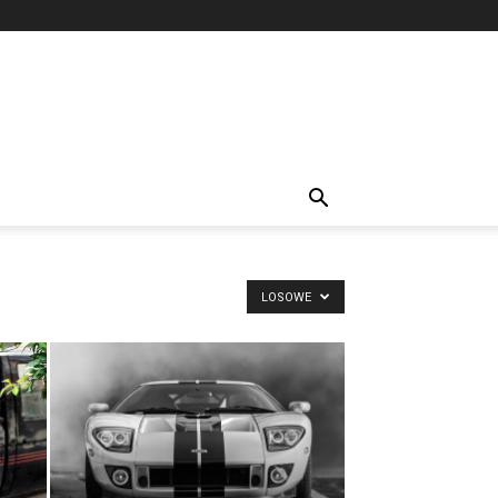
LOSOWE