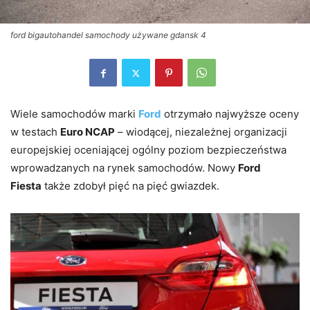
ford bigautohandel samochody używane gdansk 4
Wiele samochodów marki
Ford
otrzymało najwyższe oceny
w testach
Euro NCAP
– wiodącej, niezależnej organizacji
europejskiej oceniającej ogólny poziom bezpieczeństwa
wprowadzanych na rynek samochodów. Nowy
Ford
Fiesta
także zdobył pięć na pięć gwiazdek.