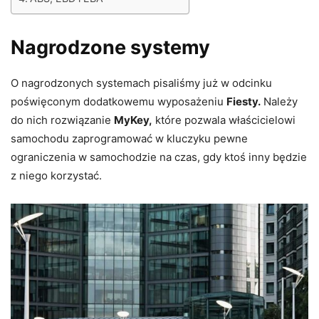
Nagrodzone systemy
O nagrodzonych systemach pisaliśmy już w odcinku
poświęconym dodatkowemu wyposażeniu
Fiesty.
Należy
do nich rozwiązanie
MyKey,
które pozwala właścicielowi
samochodu zaprogramować w kluczyku pewne
ograniczenia w samochodzie na czas, gdy ktoś inny będzie
z niego korzystać.