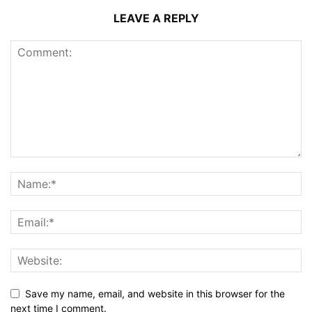
LEAVE A REPLY
Save my name, email, and website in this browser for the
next time I comment.