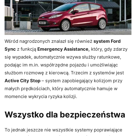
Wśród nagrodzonych znalazł się również
system Ford
Sync
z funkcją
Emergency Assistance,
który, gdy zdarzy
się wypadek, automatycznie wzywa służby ratunkowe,
podając im m.in. współrzędne pojazdu i umożliwiając
służbom rozmowę z kierowcą. Trzecim z systemów jest
Active City Stop
– system zapobiegający kolizjom przy
małych prędkościach, który automatycznie hamuje w
momencie wykrycia ryzyka kolizji.
Wszystko dla bezpieczeństwa
To jednak jeszcze nie wszystkie systemy poprawiające