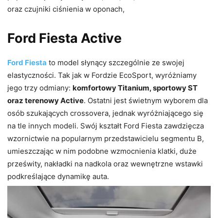
oraz czujniki ciśnienia w oponach,
Ford Fiesta Active
Ford Fiesta
to model słynący szczególnie ze swojej
elastyczności. Tak jak w Fordzie EcoSport, wyróżniamy
jego trzy odmiany:
komfortowy Titanium, sportowy ST
oraz terenowy Active
. Ostatni jest świetnym wyborem dla
osób szukających crossovera, jednak wyróżniającego się
na tle innych modeli. Swój kształt Ford Fiesta zawdzięcza
wzornictwie na popularnym przedstawicielu segmentu B,
umieszczając w nim podobne wzmocnienia klatki, duże
prześwity, nakładki na nadkola oraz wewnętrzne wstawki
podkreślające dynamikę auta.