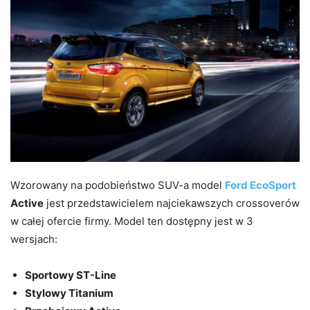
Wzorowany na podobieństwo SUV-a model
Ford EcoSport
Active
jest przedstawicielem najciekawszych crossoverów
w całej ofercie firmy. Model ten dostępny jest w 3
wersjach:
Sportowy ST-Line
Stylowy Titanium