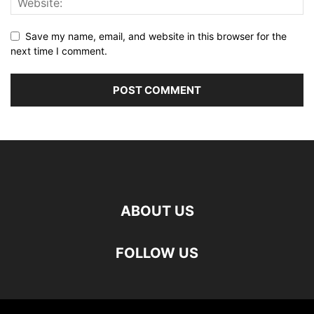
Save my name, email, and website in this browser for the
next time I comment.
ABOUT US
FOLLOW US