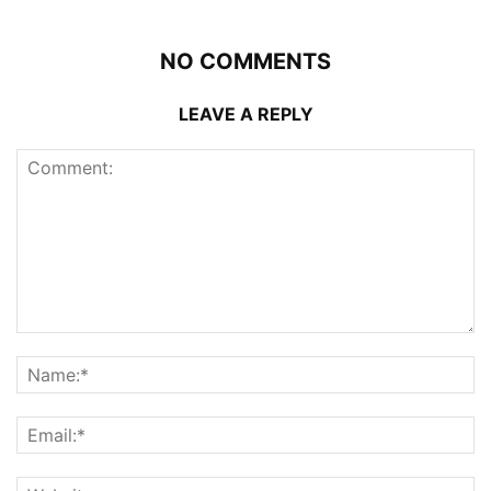
NO COMMENTS
LEAVE A REPLY