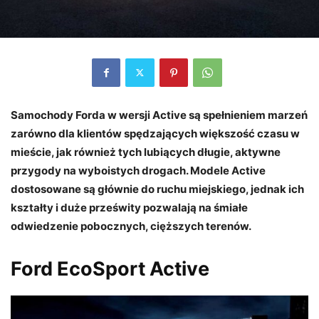
Samochody Forda w wersji Active są spełnieniem marzeń
zarówno dla klientów spędzających większość czasu w
mieście, jak również tych lubiących długie, aktywne
przygody na wyboistych drogach. Modele Active
dostosowane są głównie do ruchu miejskiego, jednak ich
kształty i duże prześwity pozwalają na śmiałe
odwiedzenie pobocznych, cięższych terenów.
Ford EcoSport Active