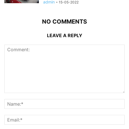
admin
-
15-05-2022
NO COMMENTS
LEAVE A REPLY