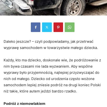
Daleko jeszcze? – czyli podpowiadamy, jak przetrwać
wyprawę samochodem w towarzystwie małego dziecka.
Każdy, kto ma dziecko, doskonale wie, że podróżowanie z
nim bywa czasami nie lada wyzwaniem. Aby wspólne
wyprawy było przyjemnością, najlepiej przyzwyczajać do
nich od małego. Dziecko od urodzenia często wożone
samochodem lepiej zniesie podróż na drugi koniec Polski
niż takie, które autem jeździ bardzo rzadko.
Podróż z niemowlakiem