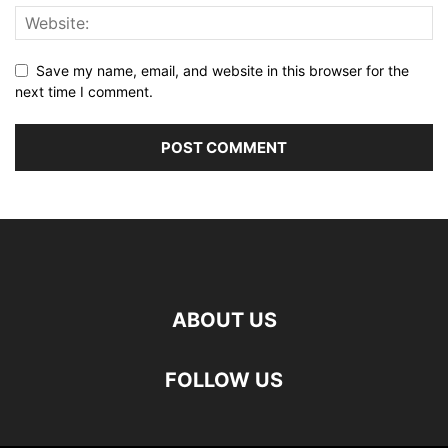
Save my name, email, and website in this browser for the
next time I comment.
ABOUT US
FOLLOW US