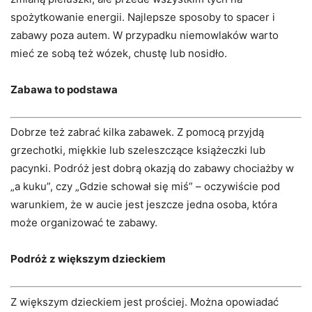
spożytkowanie energii. Najlepsze sposoby to spacer i
zabawy poza autem. W przypadku niemowlaków warto
mieć ze sobą też wózek, chustę lub nosidło.
Zabawa to podstawa
Dobrze też zabrać kilka zabawek. Z pomocą przyjdą
grzechotki, miękkie lub szeleszczące książeczki lub
pacynki. Podróż jest dobrą okazją do zabawy chociażby w
„a kuku”, czy „Gdzie schował się miś” – oczywiście pod
warunkiem, że w aucie jest jeszcze jedna osoba, która
może organizować te zabawy.
Podróż z większym dzieckiem
Z większym dzieckiem jest prościej. Można opowiadać