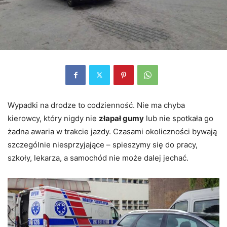
Wypadki na drodze to codzienność. Nie ma chyba
kierowcy, który nigdy nie
złapał gumy
lub nie spotkała go
żadna awaria w trakcie jazdy. Czasami okoliczności bywają
szczególnie niesprzyjające – spieszymy się do pracy,
szkoły, lekarza, a samochód nie może dalej jechać.