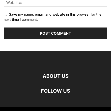
Save my name, email, and website in this browser for the
next time I comment.
ABOUT US
FOLLOW US