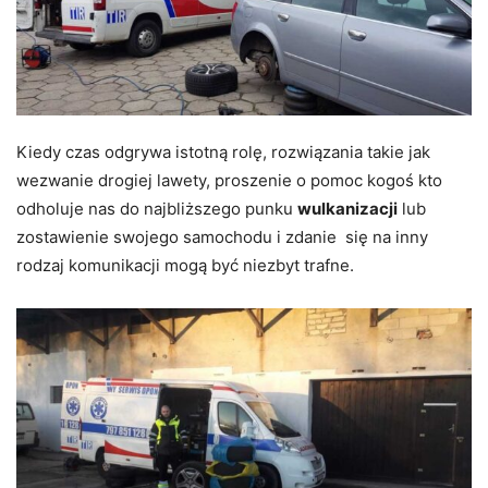
Kiedy czas odgrywa istotną rolę, rozwiązania takie jak
wezwanie drogiej lawety, proszenie o pomoc kogoś kto
odholuje nas do najbliższego punku
wulkanizacji
lub
zostawienie swojego samochodu i zdanie się na inny
rodzaj komunikacji mogą być niezbyt trafne.