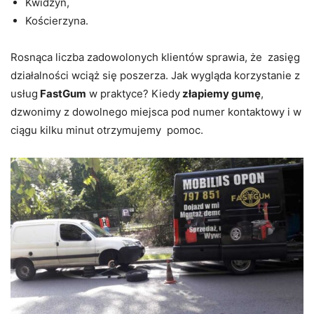
Kwidzyn,
Kościerzyna.
Rosnąca liczba zadowolonych klientów sprawia, że zasięg
działalności wciąż się poszerza.
Jak wygląda korzystanie z
usług
FastGum
w praktyce? Kiedy
złapiemy gumę
,
dzwonimy z dowolnego miejsca pod numer kontaktowy i w
ciągu kilku minut otrzymujemy pomoc.