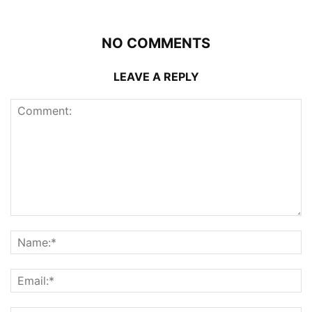
NO COMMENTS
LEAVE A REPLY