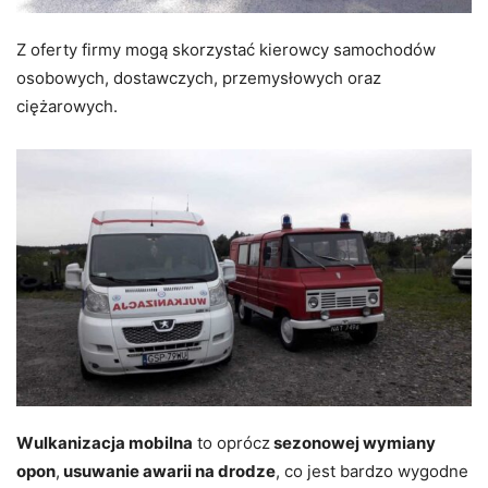
Z oferty firmy mogą skorzystać kierowcy samochodów
osobowych, dostawczych, przemysłowych oraz
ciężarowych.
Wulkanizacja mobilna
to oprócz
sezonowej wymiany
opon
,
usuwanie awarii na drodze
, co jest bardzo wygodne