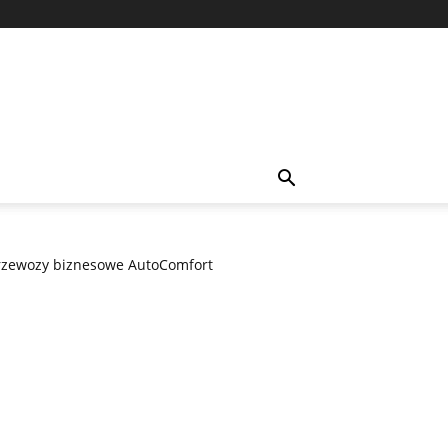
rzewozy biznesowe AutoComfort