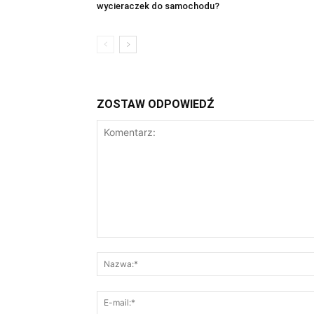
wycieraczek do samochodu?
ZOSTAW ODPOWIEDŹ