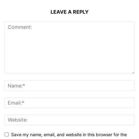
LEAVE A REPLY
Save my name, email, and website in this browser for the