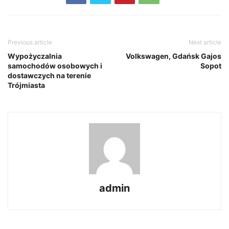
Previous article
Next article
Wypożyczalnia
Volkswagen, Gdańsk Gajos
samochodów osobowych i
Sopot
dostawczych na terenie
Trójmiasta
admin