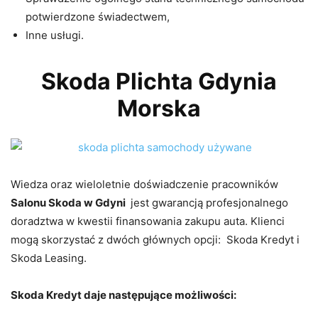
potwierdzone świadectwem,
Inne usługi.
Skoda Plichta Gdynia
Morska
Wiedza oraz wieloletnie doświadczenie pracowników
Salonu Skoda w Gdyni
jest gwarancją profesjonalnego
doradztwa w kwestii finansowania zakupu auta. Klienci
mogą skorzystać z dwóch głównych opcji: Skoda Kredyt i
Skoda Leasing.
Skoda Kredyt daje następujące możliwości: