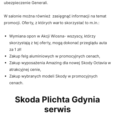
ubezpieczenie Generali.
W salonie można również zasięgnąć informacji na temat
promocji. Oferty, z których warto skorzystać to m.in.:
Wymiana opon w Akcji Wiosna- wszyscy, którzy
skorzystają z tej oferty, mogą dokonać przeglądu auta
za 1 zł!
Zakup felg aluminiowych w promocyjnych cenach,
Zakup wyposażenia Amazing dla nowej Skody Octavia w
atrakcyjnej cenie,
Zakup wybranych modeli Skody w promocyjnych
cenach.
Skoda Plichta Gdynia
serwis