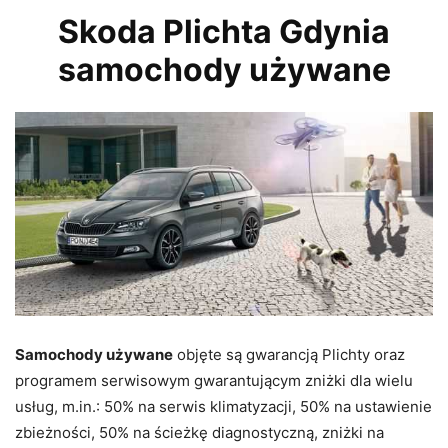
Skoda Plichta Gdynia
samochody używane
Samochody używane
objęte są gwarancją Plichty oraz
programem serwisowym gwarantującym zniżki dla wielu
usług, m.in.: 50% na serwis klimatyzacji, 50% na ustawienie
zbieżności, 50% na ścieżkę diagnostyczną, zniżki na