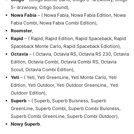
5- drzwiowy, Citigo Sound),
Nowa Fabia
– ( Nowa Fabia, Nowa Fabia Edition, Nowa
Fabia Combi, Nowa Fabia Combi Edition),
Roomster
,
Rapid
– ( Rapid, Rapid Edition, Rapid Spaceback, Rapid
Spaceback Monte Carlo, Rapid Spaceback Ediotion),
Octavia
– ( Octavia, Octavia RS, Octavia RS 230, Octavia
Edition, Octavia Combi, Octavia Combi RS, Octavia
Scout, Octavia Combi Edition),
Yeti
– ( Yeti, Yeti GreenLine, Yeti Monte Carlo, Yeti
Edition, Yeti Outdoor, Yeti Outdoor GreenLine, Yeti
Outdoor Edition),
Superb
– ( Superb, Superb Buisness, Superb
GreenLine, Superb Combi, Superb Combi Buisness,
Superb Combi GreenLine, Superb Combi Outdoor),
Nowy Superb
.