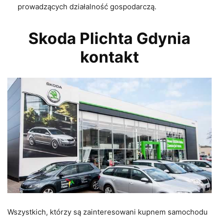
prowadzących działalność gospodarczą.
Skoda Plichta Gdynia
kontakt
Wszystkich, którzy są zainteresowani kupnem samochodu