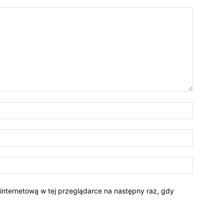
 internetową w tej przeglądarce na następny raz, gdy