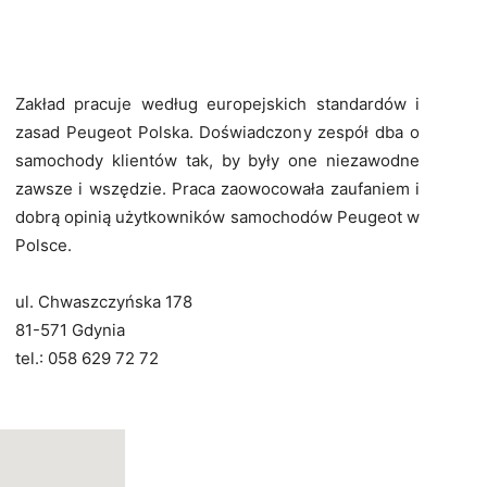
Zakład pracuje według europejskich standardów i
zasad Peugeot Polska. Doświadczony zespół dba o
samochody klientów tak, by były one niezawodne
zawsze i wszędzie. Praca zaowocowała zaufaniem i
dobrą opinią użytkowników samochodów Peugeot w
Polsce.
ul. Chwaszczyńska 178
81-571 Gdynia
tel.: 058 629 72 72