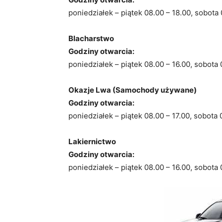
poniedziałek – piątek 08.00 – 18.00, sobota 
Blacharstwo
Godziny otwarcia:
poniedziałek – piątek 08.00 – 16.00, sobota 
Okazje Lwa (Samochody używane)
Godziny otwarcia:
poniedziałek – piątek 08.00 – 17.00, sobota 
Lakiernictwo
Godziny otwarcia:
poniedziałek – piątek 08.00 – 16.00, sobota 