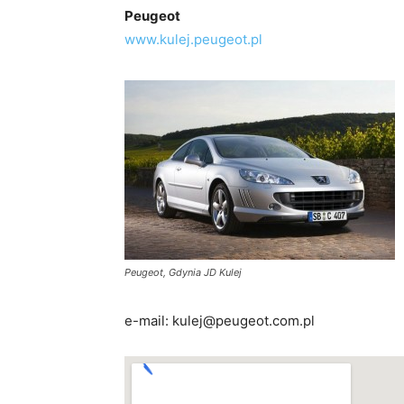
Peugeot
www.kulej.peugeot.pl
Peugeot, Gdynia JD Kulej
e-mail: kulej@peugeot.com.pl