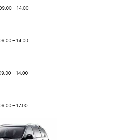
09.00 – 14.00
09.00 – 14.00
09.00 – 14.00
09.00 – 17.00