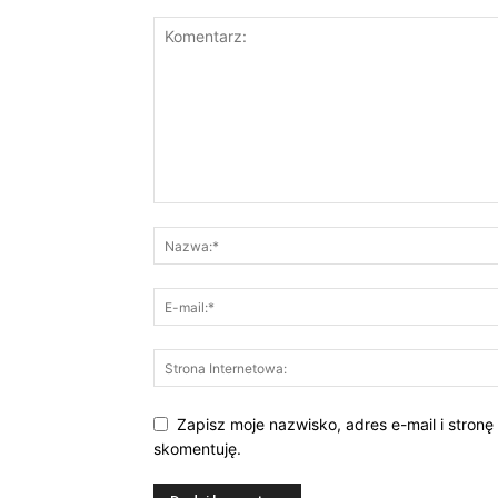
Zapisz moje nazwisko, adres e-mail i stronę
skomentuję.