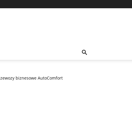
rzewozy biznesowe AutoComfort