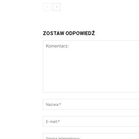
ZOSTAW ODPOWIEDŹ