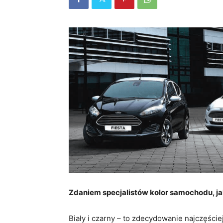
Zdaniem specjalistów kolor samochodu, ja
Biały i czarny – to zdecydowanie najczęście