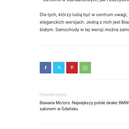
Dla tych, którzy lubią być w centrum uwagi
eleganckich wersjach. Jedną z nich jest Bla
białym. Samochody w tej wersji można zam
Poprzedni artykuł
Bawaria Motors. Największy polski dealer BMW
salonem w Gdańsku