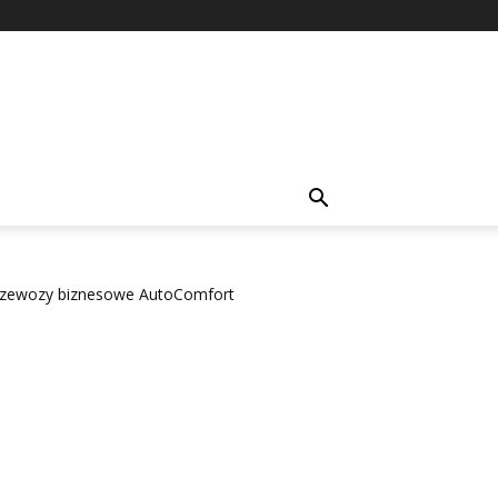
rzewozy biznesowe AutoComfort