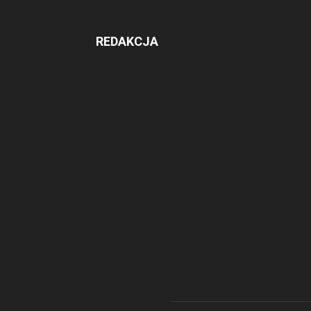
REDAKCJA