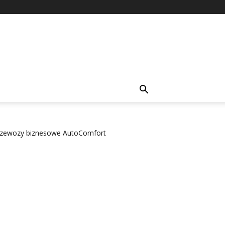
rzewozy biznesowe AutoComfort