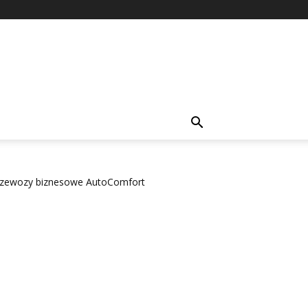
rzewozy biznesowe AutoComfort