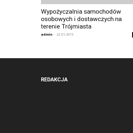
Wypożyczalnia samochodów
osobowych i dostawczych na
terenie Trójmiasta
admin
-
22-01-2015
REDAKCJA